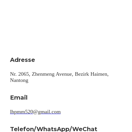
Adresse
Nr. 2065, Zhenmeng Avenue, Bezirk Haimen,
Nantong
Email
lhpmm520@gmail.com
Telefon/WhatsApp/WeChat