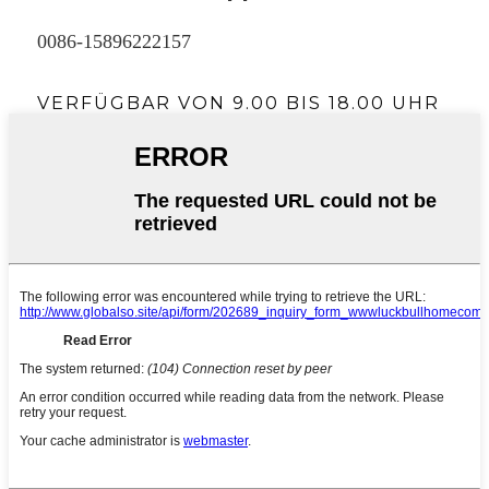
0086-15896222157
VERFÜGBAR VON 9.00 BIS 18.00 UHR