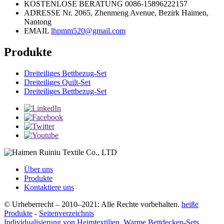
KOSTENLOSE BERATUNG
0086-15896222157
ADRESSE
Nr. 2065, Zhenmeng Avenue, Bezirk Haimen,
Nantong
EMAIL
lhpmm520@gmail.com
Produkte
Dreiteiliges Bettbezug-Set
Dreiteiliges Quilt-Set
Dreiteiliges Bettbezug-Set
Über uns
Produkte
Kontaktiere uns
© Urheberrecht – 2010–2021: Alle Rechte vorbehalten.
heiße
Produkte
-
Seitenverzeichnis
Individualisierung von Heimtextilien
,
Warme Bettdecken-Sets
,