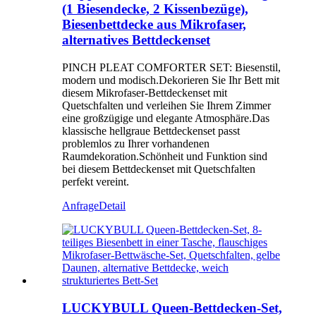
(1 Biesendecke, 2 Kissenbezüge),
Biesenbettdecke aus Mikrofaser,
alternatives Bettdeckenset
PINCH PLEAT COMFORTER SET: Biesenstil,
modern und modisch.Dekorieren Sie Ihr Bett mit
diesem Mikrofaser-Bettdeckenset mit
Quetschfalten und verleihen Sie Ihrem Zimmer
eine großzügige und elegante Atmosphäre.Das
klassische hellgraue Bettdeckenset passt
problemlos zu Ihrer vorhandenen
Raumdekoration.Schönheit und Funktion sind
bei diesem Bettdeckenset mit Quetschfalten
perfekt vereint.
Anfrage
Detail
LUCKYBULL Queen-Bettdecken-Set,