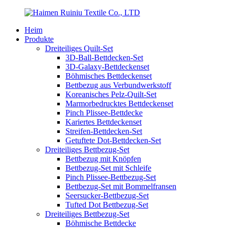
Heim
Produkte
Dreiteiliges Quilt-Set
3D-Ball-Bettdecken-Set
3D-Galaxy-Bettdeckenset
Böhmisches Bettdeckenset
Bettbezug aus Verbundwerkstoff
Koreanisches Pelz-Quilt-Set
Marmorbedrucktes Bettdeckenset
Pinch Plissee-Bettdecke
Kariertes Bettdeckenset
Streifen-Bettdecken-Set
Getuftete Dot-Bettdecken-Set
Dreiteiliges Bettbezug-Set
Bettbezug mit Knöpfen
Bettbezug-Set mit Schleife
Pinch Plissee-Bettbezug-Set
Bettbezug-Set mit Bommelfransen
Seersucker-Bettbezug-Set
Tufted Dot Bettbezug-Set
Dreiteiliges Bettbezug-Set
Böhmische Bettdecke