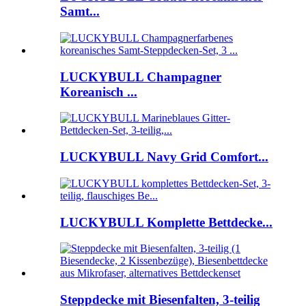
Samt...
LUCKYBULL Champagner
Koreanisch ...
LUCKYBULL Navy Grid Comfort...
LUCKYBULL Komplette Bettdecke...
Steppdecke mit Biesenfalten, 3-teilig