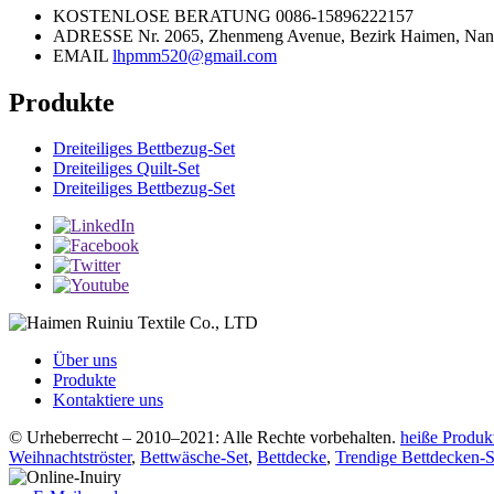
KOSTENLOSE BERATUNG
0086-15896222157
ADRESSE
Nr. 2065, Zhenmeng Avenue, Bezirk Haimen, Nan
EMAIL
lhpmm520@gmail.com
Produkte
Dreiteiliges Bettbezug-Set
Dreiteiliges Quilt-Set
Dreiteiliges Bettbezug-Set
Über uns
Produkte
Kontaktiere uns
© Urheberrecht – 2010–2021: Alle Rechte vorbehalten.
heiße Produk
Weihnachtströster
,
Bettwäsche-Set
,
Bettdecke
,
Trendige Bettdecken-S