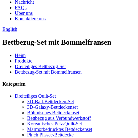
Nachricht
FAQs
Über uns
Kontaktiere uns
English
Bettbezug-Set mit Bommelfransen
Heim
Produkte
Dreiteiliges Bettbezug-Set
Bettbezug-Set mit Bommelfransen
Kategorien
Dreiteiliges Quilt-Set
3D-Ball-Bettdecken-Set
3D-Galaxy-Bettdeckenset
Böhmisches Bettdeckenset
Bettbezug aus Verbundwerkstoff
Koreanisches Pelz-Quilt-Set
Marmorbedrucktes Bettdeckenset
Pinch Plissee-Bettdecke