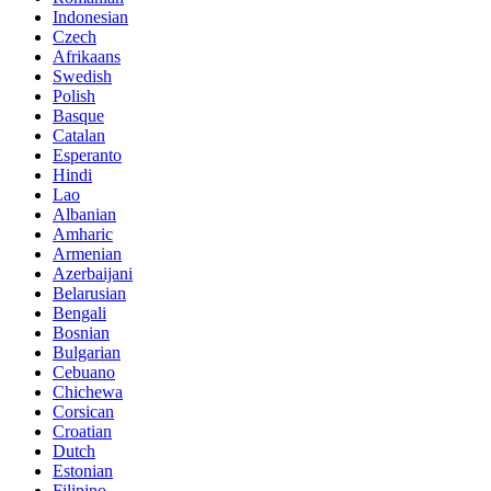
Indonesian
Czech
Afrikaans
Swedish
Polish
Basque
Catalan
Esperanto
Hindi
Lao
Albanian
Amharic
Armenian
Azerbaijani
Belarusian
Bengali
Bosnian
Bulgarian
Cebuano
Chichewa
Corsican
Croatian
Dutch
Estonian
Filipino