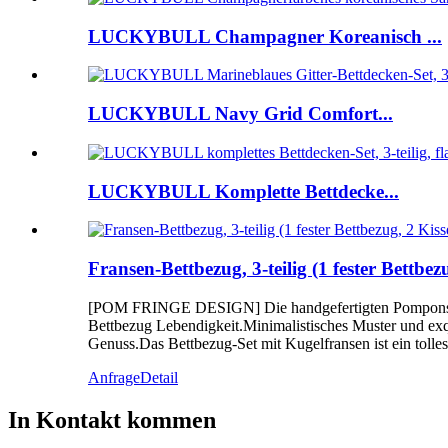
LUCKYBULL Champagner Koreanisch ...
LUCKYBULL Navy Grid Comfort...
LUCKYBULL Komplette Bettdecke...
Fransen-Bettbezug, 3-teilig (1 fester Bettb
[POM FRINGE DESIGN] Die handgefertigten Pompons verl
Bettbezug Lebendigkeit.Minimalistisches Muster und ex
Genuss.Das Bettbezug-Set mit Kugelfransen ist ein toll
Anfrage
Detail
In Kontakt kommen