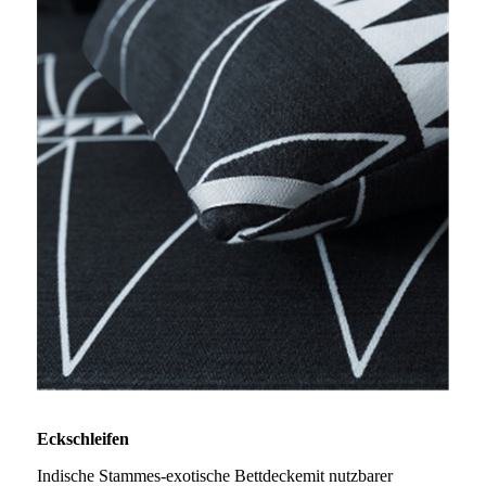
Eckschleifen
Indische Stammes-exotische Bettdecke
mit nutzbarer