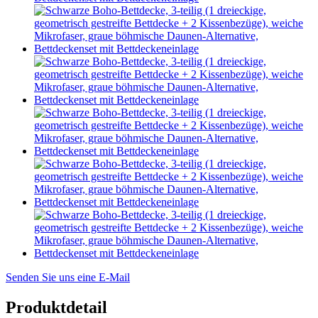
Senden Sie uns eine E-Mail
Produktdetail