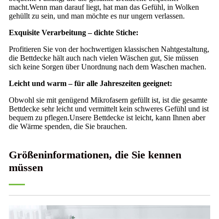
macht.Wenn man darauf liegt, hat man das Gefühl, in Wolken
gehüllt zu sein, und man möchte es nur ungern verlassen.
Exquisite Verarbeitung – dichte Stiche:
Profitieren Sie von der hochwertigen klassischen Nahtgestaltung,
die Bettdecke hält auch nach vielen Wäschen gut, Sie müssen
sich keine Sorgen über Unordnung nach dem Waschen machen.
Leicht und warm – für alle Jahreszeiten geeignet:
Obwohl sie mit genügend Mikrofasern gefüllt ist, ist die gesamte
Bettdecke sehr leicht und vermittelt kein schweres Gefühl und ist
bequem zu pflegen.Unsere Bettdecke ist leicht, kann Ihnen aber
die Wärme spenden, die Sie brauchen.
Größeninformationen, die Sie kennen
müssen