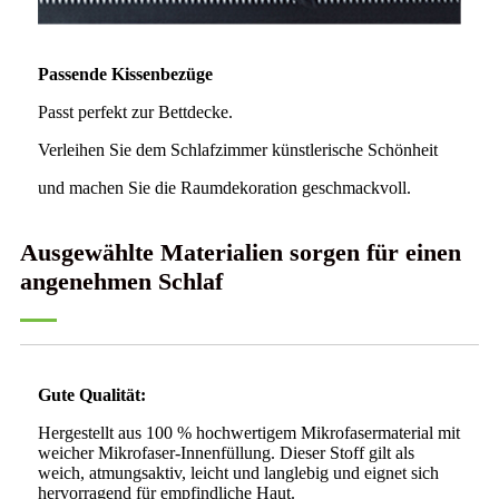
Passende Kissenbezüge
Passt perfekt zur Bettdecke.
Verleihen Sie dem Schlafzimmer künstlerische Schönheit
und machen Sie die Raumdekoration geschmackvoll.
Ausgewählte Materialien sorgen für einen
angenehmen Schlaf
Gute Qualität:
Hergestellt aus 100 % hochwertigem Mikrofasermaterial mit
weicher Mikrofaser-Innenfüllung. Dieser Stoff gilt als
weich, atmungsaktiv, leicht und langlebig und eignet sich
hervorragend für empfindliche Haut.