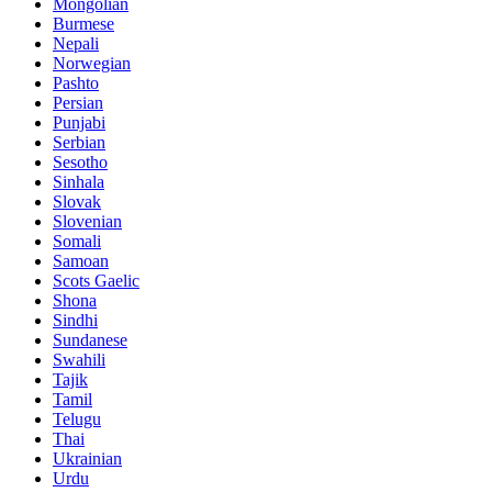
Mongolian
Burmese
Nepali
Norwegian
Pashto
Persian
Punjabi
Serbian
Sesotho
Sinhala
Slovak
Slovenian
Somali
Samoan
Scots Gaelic
Shona
Sindhi
Sundanese
Swahili
Tajik
Tamil
Telugu
Thai
Ukrainian
Urdu