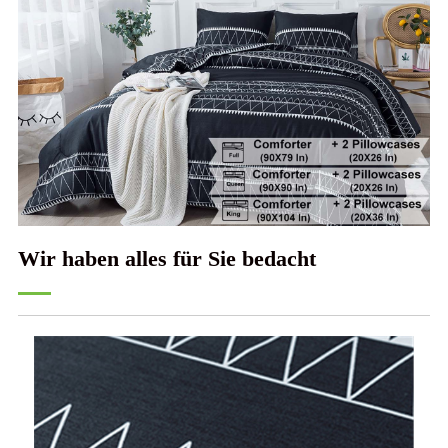
Wir haben alles für Sie bedacht