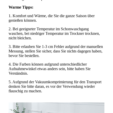
Warme Tipps:
1. Komfort und Wärme, die Sie die ganze Saison über
genießen können.
2. Bei geeigneter Temperatur im Schonwaschgang
waschen, bei niedriger Temperatur im Trockner trocknen,
nicht bleichen.
3. Bitte erlauben Sie 1-3 cm Fehler aufgrund der manuellen
Messung, stellen Sie sicher, dass Sie nichts dagegen haben,
bevor Sie bestellen.
4. Die Farben können aufgrund unterschiedlicher
Aufnahmewinkel etwas anders sein, bitte haben Sie
Verständnis.
5. Aufgrund der Vakuumkomprimierung für den Transport
denken Sie bitte daran, es vor der Verwendung wieder
flauschig zu machen.