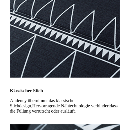
Klassischer Stich
Andency übernimmt das klassische
Stichdesign,
Hervorragende Nähtechnologie verhindert
dass
die Füllung verrutscht oder ausläuft.