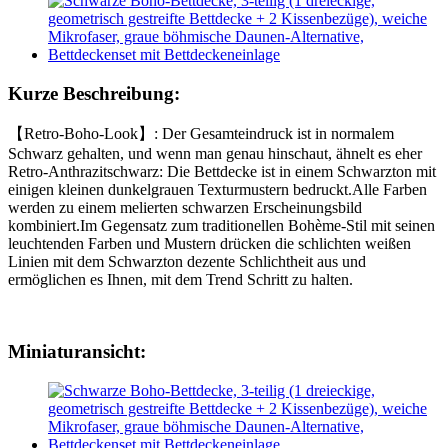
Kurze Beschreibung:
【Retro-Boho-Look】: Der Gesamteindruck ist in normalem
Schwarz gehalten, und wenn man genau hinschaut, ähnelt es eher
Retro-Anthrazitschwarz: Die Bettdecke ist in einem Schwarzton mit
einigen kleinen dunkelgrauen Texturmustern bedruckt.Alle Farben
werden zu einem melierten schwarzen Erscheinungsbild
kombiniert.Im Gegensatz zum traditionellen Bohème-Stil mit seinen
leuchtenden Farben und Mustern drücken die schlichten weißen
Linien mit dem Schwarzton dezente Schlichtheit aus und
ermöglichen es Ihnen, mit dem Trend Schritt zu halten.
Miniaturansicht: